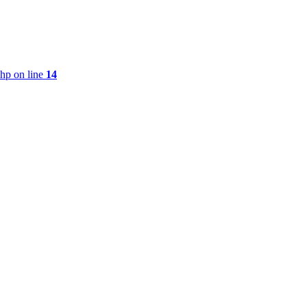
php on line
14