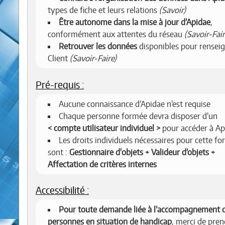
types de fiche et leurs relations
(Savoir)
Être autonome dans la mise à jour d’Apidae
,
conformément aux attentes du réseau
(Savoir-Fair
Retrouver les données
disponibles pour renseig
Client
(Savoir-Faire)
Pré-requis :
Aucune connaissance d’Apidae n’est requise
Chaque personne formée devra disposer d’un
compte utilisateur individuel
pour accéder à Ap
Les droits individuels nécessaires pour cette f
sont :
Gestionnaire d'objets + Valideur d’objets +
Affectation de critères internes
Accessibilité :
Pour toute demande liée à l’accompagnement 
personnes en situation de handicap
, merci de pren