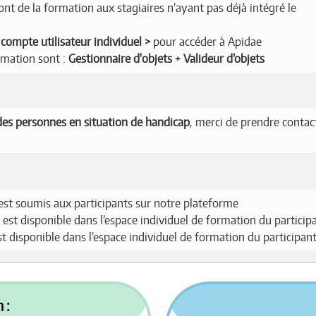
t de la formation aux stagiaires n’ayant pas déjà intégré le
compte utilisateur individuel
pour accéder à Apidae
rmation sont :
Gestionnaire d'objets + Valideur d’objets
es personnes en situation de handicap
, merci de prendre contac
est soumis aux participants sur notre plateforme
 est disponible dans l’espace individuel de formation du particip
est disponible dans l’espace individuel de formation du participan
 :