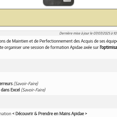
Dernière mise à jour le 07/07/2025 à 10
ns de Maintien et de Perfectionnement des Acquis de ses équip
te organiser une session de formation Apidae axée sur
l’optimis
erreurs
(Savoir-Faire)
s dans Excel
(Savoir-Faire)
rmation
Découvrir & Prendre en Mains Apidae