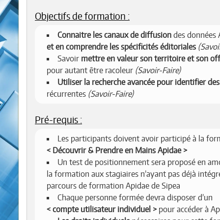
Objectifs de formation :
Connaitre les canaux de diffusion
des données 
et en comprendre les spécificités éditoriales
(Savoi
Savoir
mettre en valeur son territoire et son of
pour autant être racoleur
(Savoir-Faire)
Utiliser la recherche avancée pour identifier des
récurrentes
(Savoir-Faire)
Pré-requis :
Les participants doivent avoir participé à la fo
Découvrir & Prendre en Mains Apidae
Un test de positionnement sera proposé en am
la formation aux stagiaires n’ayant pas déjà intégr
parcours de formation Apidae de Sipea
Chaque personne formée devra disposer d’un
compte utilisateur individuel
pour accéder à Ap