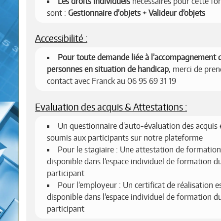
Les droits individuels
nécessaires pour cette fo
sont :
Gestionnaire d'objets + Valideur d’objets
Accessibilité :
Pour toute demande liée à l’accompagnement 
personnes en situation de handicap
, merci de pren
contact avec Franck au 06 95 69 31 19
Evaluation des acquis & Attestations :
Un questionnaire d'auto-évaluation des acquis 
soumis aux participants sur notre plateforme
Pour le stagiaire : Une attestation de formation
disponible dans l’espace individuel de formation d
participant
Pour l’employeur : Un certificat de réalisation e
disponible dans l’espace individuel de formation d
participant