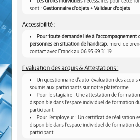
Les droits individuels
nécessaires pour cette fo
sont :
Gestionnaire d'objets + Valideur d’objets
Accessibilité :
Pour toute demande liée à l’accompagnement 
personnes en situation de handicap
, merci de pren
contact avec Franck au 06 95 69 31 19
Evaluation des acquis & Attestations :
Un questionnaire d'auto-évaluation des acquis 
soumis aux participants sur notre plateforme
Pour le stagiaire : Une attestation de formation
disponible dans l’espace individuel de formation d
participant
Pour l’employeur : Un certificat de réalisation e
disponible dans l’espace individuel de formation d
participant