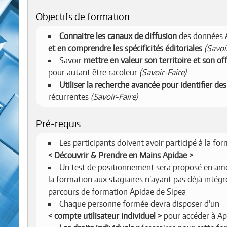
Objectifs de formation :
Connaitre les canaux de diffusion
des données 
et en comprendre les spécificités éditoriales
(Savoi
Savoir
mettre en valeur son territoire et son of
pour autant être racoleur
(Savoir-Faire)
Utiliser la recherche avancée pour identifier des
récurrentes
(Savoir-Faire)
Pré-requis :
Les participants doivent avoir participé à la fo
Découvrir & Prendre en Mains Apidae
Un test de positionnement sera proposé en am
la formation aux stagiaires n’ayant pas déjà intégr
parcours de formation Apidae de Sipea
Chaque personne formée devra disposer d’un
compte utilisateur individuel
pour accéder à Ap