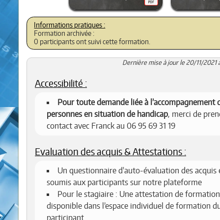
Formation archivée :
0 participants ont suivi cette formation.
Dernière mise à jour le 20/11/2021 
Accessibilité :
Pour toute demande liée à l’accompagnement 
personnes en situation de handicap
, merci de pren
contact avec Franck au 06 95 69 31 19
Evaluation des acquis & Attestations :
Un questionnaire d'auto-évaluation des acquis 
soumis aux participants sur notre plateforme
Pour le stagiaire : Une attestation de formation
disponible dans l’espace individuel de formation d
participant