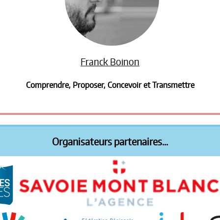
Franck Boinon
Comprendre, Proposer, Concevoir et Transmettre
Organisateurs partenaires...