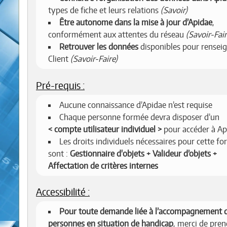
types de fiche et leurs relations
(Savoir)
Être autonome dans la mise à jour d’Apidae
,
conformément aux attentes du réseau
(Savoir-Fair
Retrouver les données
disponibles pour renseig
Client
(Savoir-Faire)
Pré-requis :
Aucune connaissance d’Apidae n’est requise
Chaque personne formée devra disposer d’un
compte utilisateur individuel
pour accéder à Ap
Les droits individuels nécessaires pour cette f
sont :
Gestionnaire d'objets + Valideur d’objets +
Affectation de critères internes
Accessibilité :
Pour toute demande liée à l’accompagnement 
personnes en situation de handicap
, merci de pren