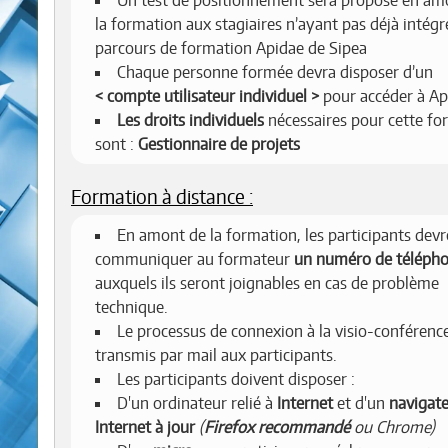
la formation aux stagiaires n’ayant pas déjà intégr
parcours de formation Apidae de Sipea
Chaque personne formée devra disposer d’un
compte utilisateur individuel
pour accéder à Ap
Les droits individuels
nécessaires pour cette fo
sont :
Gestionnaire de projets
Formation à distance :
En amont de la formation, les participants dev
communiquer au formateur
un numéro de téléph
auxquels ils seront joignables en cas de problème
technique.
Le processus de connexion à la visio-conférenc
transmis par mail aux participants.
Les participants doivent disposer :
D'un ordinateur relié à
Internet
et d'un
navigat
Internet à jour
(
Firefox recommandé
ou Chrome)