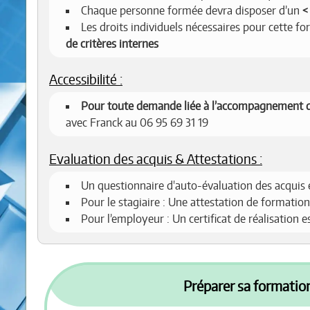
Chaque personne formée devra disposer d’un
Les droits individuels nécessaires pour cette f
de critères internes
Accessibilité :
Pour toute demande liée à l’accompagnement d
avec Franck au 06 95 69 31 19
Evaluation des acquis & Attestations :
Un questionnaire d'auto-évaluation des acquis 
Pour le stagiaire : Une attestation de formation
Pour l’employeur : Un certificat de réalisation 
Préparer sa formation