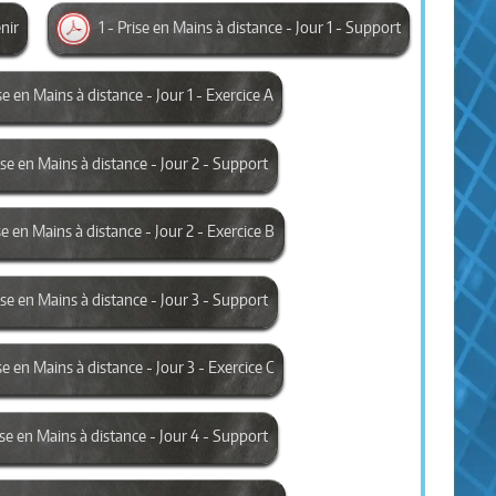
enir
1 - Prise en Mains à distance - Jour 1 - Support
ise en Mains à distance - Jour 1 - Exercice A
rise en Mains à distance - Jour 2 - Support
se en Mains à distance - Jour 2 - Exercice B
rise en Mains à distance - Jour 3 - Support
se en Mains à distance - Jour 3 - Exercice C
rise en Mains à distance - Jour 4 - Support