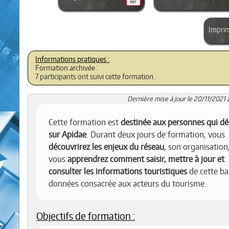
Impri
Formation archivée :
7 participants ont suivi cette formation.
Dernière mise à jour le 20/11/2021 
Cette formation est
destinée aux personnes qui d
sur Apidae
. Durant deux jours de formation, vous
découvrirez les enjeux du réseau
, son organisation,
vous
apprendrez comment saisir, mettre à jour et
consulter les informations touristiques
de cette ba
données consacrée aux acteurs du tourisme.
Objectifs de formation :