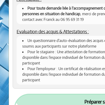
Pour toute demande liée à l’accompagnement 
personnes en situation de handicap
, merci de pren
contact avec Franck au 06 95 69 31 19
Evaluation des acquis & Attestations :
Un questionnaire d'auto-évaluation des acquis 
soumis aux participants sur notre plateforme
Pour le stagiaire : Une attestation de formation
disponible dans l’espace individuel de formation d
participant
Pour l’employeur : Un certificat de réalisation e
disponible dans l’espace individuel de formation d
participant
Préparer s