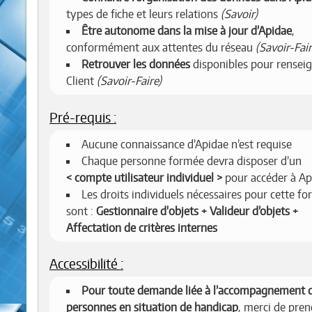
types de fiche et leurs relations
(Savoir)
Être autonome dans la mise à jour d’Apidae
,
conformément aux attentes du réseau
(Savoir-Fair
Retrouver les données
disponibles pour renseig
Client
(Savoir-Faire)
Pré-requis :
Aucune connaissance d’Apidae n’est requise
Chaque personne formée devra disposer d’un
compte utilisateur individuel
pour accéder à Ap
Les droits individuels nécessaires pour cette f
sont :
Gestionnaire d'objets + Valideur d’objets +
Affectation de critères internes
Accessibilité :
Pour toute demande liée à l’accompagnement 
personnes en situation de handicap
, merci de pren