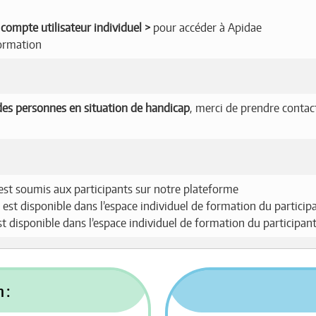
compte utilisateur individuel
pour accéder à Apidae
ormation
es personnes en situation de handicap
, merci de prendre contac
est soumis aux participants sur notre plateforme
 est disponible dans l’espace individuel de formation du particip
est disponible dans l’espace individuel de formation du participan
 :