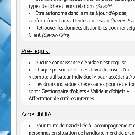
types de fiche et leurs relations
(Savoir)
Être autonome dans la mise à jour d’Apidae
,
conformément aux attentes du réseau
(Savoir-Fair
Retrouver les données
disponibles pour renseig
Client
(Savoir-Faire)
Pré-requis :
Aucune connaissance d’Apidae n’est requise
Chaque personne formée devra disposer d’un
compte utilisateur individuel
pour accéder à Ap
Les droits individuels nécessaires pour cette f
sont :
Gestionnaire d'objets + Valideur d’objets +
Affectation de critères internes
Accessibilité :
Pour toute demande liée à l’accompagnement 
personnes en situation de handicap
, merci de pren