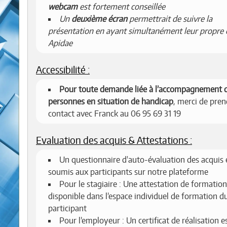
webcam
est fortement conseillée
Un
deuxième écran
permettrait de suivre la
présentation en ayant simultanément leur propre 
Apidae
Accessibilité :
Pour toute demande liée à l’accompagnement 
personnes en situation de handicap
, merci de pren
contact avec Franck au 06 95 69 31 19
Evaluation des acquis & Attestations :
Un questionnaire d'auto-évaluation des acquis 
soumis aux participants sur notre plateforme
Pour le stagiaire : Une attestation de formation
disponible dans l’espace individuel de formation d
participant
Pour l’employeur : Un certificat de réalisation e