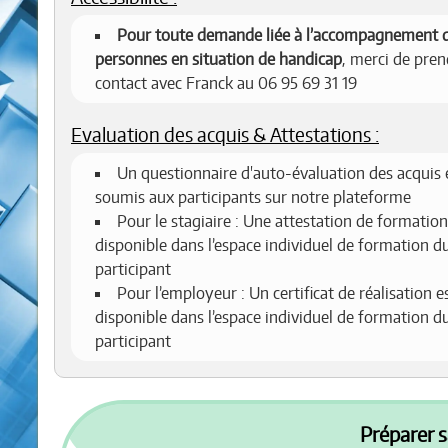
Pour toute demande liée à l’accompagnement 
personnes en situation de handicap
, merci de pren
contact avec Franck au 06 95 69 31 19
Evaluation des acquis & Attestations :
Un questionnaire d'auto-évaluation des acquis 
soumis aux participants sur notre plateforme
Pour le stagiaire : Une attestation de formation
disponible dans l’espace individuel de formation d
participant
Pour l’employeur : Un certificat de réalisation e
disponible dans l’espace individuel de formation d
participant
Préparer s