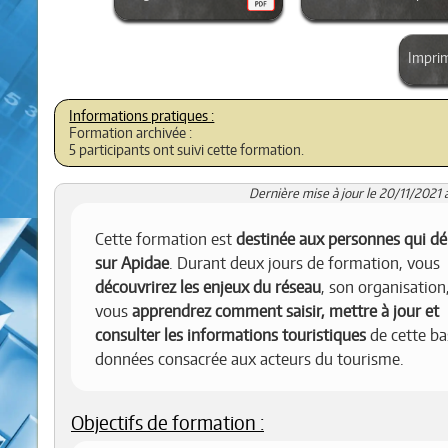
Impri
Formation archivée :
5 participants ont suivi cette formation.
Dernière mise à jour le 20/11/2021 
Cette formation est
destinée aux personnes qui d
sur Apidae
. Durant deux jours de formation, vous
découvrirez les enjeux du réseau
, son organisation,
vous
apprendrez comment saisir, mettre à jour et
consulter les informations touristiques
de cette ba
données consacrée aux acteurs du tourisme.
Objectifs de formation :