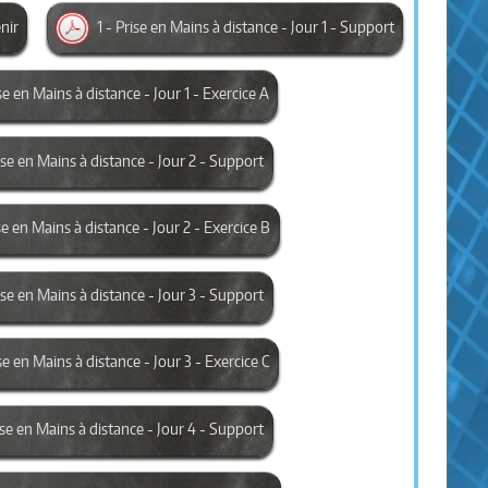
enir
1 - Prise en Mains à distance - Jour 1 - Support
ise en Mains à distance - Jour 1 - Exercice A
rise en Mains à distance - Jour 2 - Support
se en Mains à distance - Jour 2 - Exercice B
rise en Mains à distance - Jour 3 - Support
se en Mains à distance - Jour 3 - Exercice C
rise en Mains à distance - Jour 4 - Support