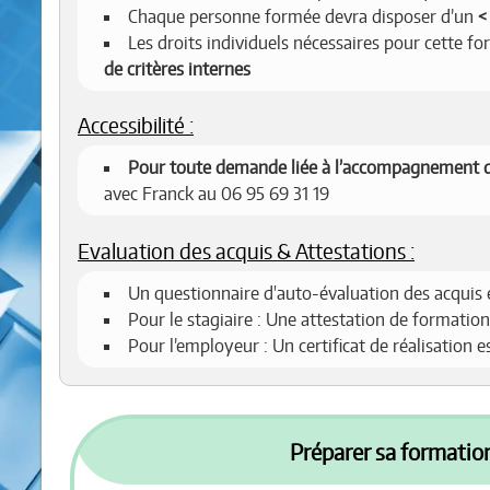
Chaque personne formée devra disposer d’un
Les droits individuels nécessaires pour cette f
de critères internes
Accessibilité :
Pour toute demande liée à l’accompagnement d
avec Franck au 06 95 69 31 19
Evaluation des acquis & Attestations :
Un questionnaire d'auto-évaluation des acquis 
Pour le stagiaire : Une attestation de formation
Pour l’employeur : Un certificat de réalisation 
Préparer sa formation