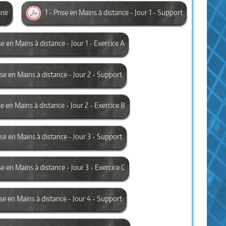
enir
1 - Prise en Mains à distance - Jour 1 - Support
ise en Mains à distance - Jour 1 - Exercice A
rise en Mains à distance - Jour 2 - Support
se en Mains à distance - Jour 2 - Exercice B
rise en Mains à distance - Jour 3 - Support
se en Mains à distance - Jour 3 - Exercice C
rise en Mains à distance - Jour 4 - Support