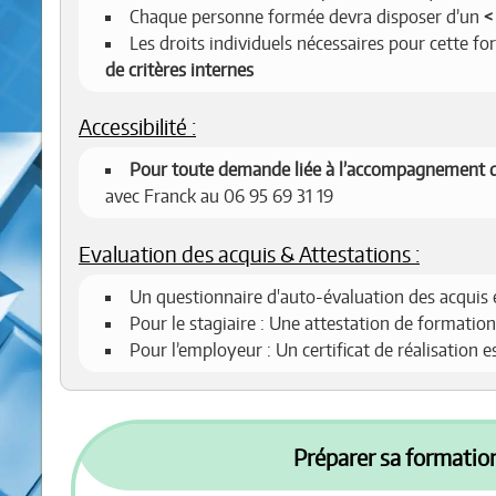
Chaque personne formée devra disposer d’un
Les droits individuels nécessaires pour cette f
de critères internes
Accessibilité :
Pour toute demande liée à l’accompagnement d
avec Franck au 06 95 69 31 19
Evaluation des acquis & Attestations :
Un questionnaire d'auto-évaluation des acquis 
Pour le stagiaire : Une attestation de formation
Pour l’employeur : Un certificat de réalisation 
Préparer sa formation