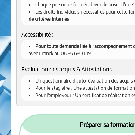
Chaque personne formée devra disposer d’un
Les droits individuels nécessaires pour cette f
de critères internes
Accessibilité :
Pour toute demande liée à l’accompagnement d
avec Franck au 06 95 69 31 19
Evaluation des acquis & Attestations :
Un questionnaire d'auto-évaluation des acquis 
Pour le stagiaire : Une attestation de formation
Pour l’employeur : Un certificat de réalisation 
Préparer sa formation