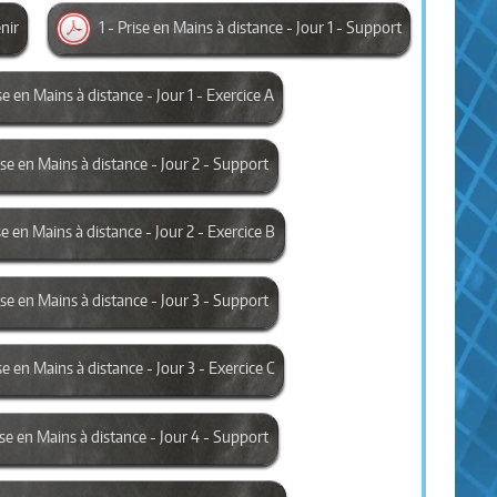
enir
1 - Prise en Mains à distance - Jour 1 - Support
ise en Mains à distance - Jour 1 - Exercice A
rise en Mains à distance - Jour 2 - Support
se en Mains à distance - Jour 2 - Exercice B
rise en Mains à distance - Jour 3 - Support
se en Mains à distance - Jour 3 - Exercice C
rise en Mains à distance - Jour 4 - Support