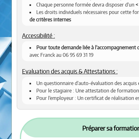
Chaque personne formée devra disposer d’un
Les droits individuels nécessaires pour cette f
de critères internes
Accessibilité :
Pour toute demande liée à l’accompagnement d
avec Franck au 06 95 69 31 19
Evaluation des acquis & Attestations :
Un questionnaire d'auto-évaluation des acquis 
Pour le stagiaire : Une attestation de formation
Pour l’employeur : Un certificat de réalisation 
Préparer sa formation