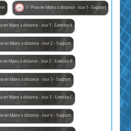
enir
1 - Prise en Mains à distance - Jour 1 - Support
ise en Mains à distance - Jour 1 - Exercice A
rise en Mains à distance - Jour 2 - Support
se en Mains à distance - Jour 2 - Exercice B
rise en Mains à distance - Jour 3 - Support
se en Mains à distance - Jour 3 - Exercice C
rise en Mains à distance - Jour 4 - Support