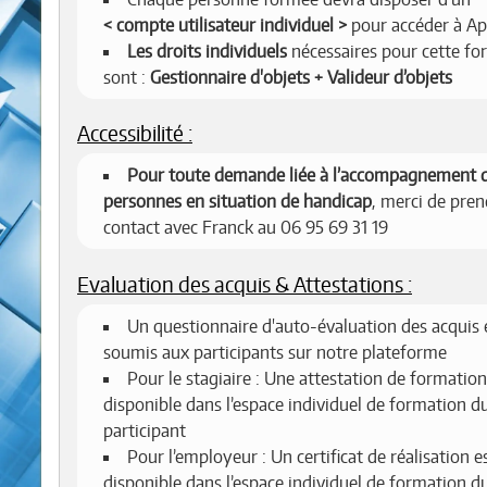
compte utilisateur individuel
pour accéder à Ap
Les droits individuels
nécessaires pour cette fo
sont :
Gestionnaire d'objets + Valideur d’objets
Accessibilité :
Pour toute demande liée à l’accompagnement 
personnes en situation de handicap
, merci de pren
contact avec Franck au 06 95 69 31 19
Evaluation des acquis & Attestations :
Un questionnaire d'auto-évaluation des acquis 
soumis aux participants sur notre plateforme
Pour le stagiaire : Une attestation de formation
disponible dans l’espace individuel de formation d
participant
Pour l’employeur : Un certificat de réalisation e
disponible dans l’espace individuel de formation d