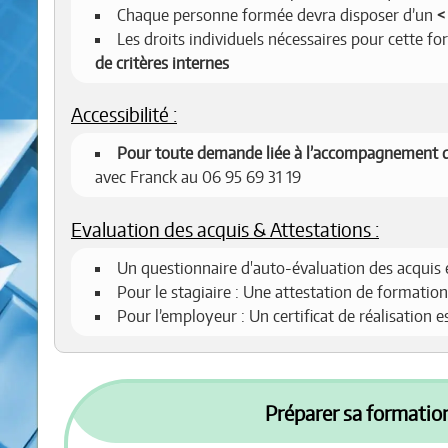
Chaque personne formée devra disposer d’un
Les droits individuels nécessaires pour cette f
de critères internes
Accessibilité :
Pour toute demande liée à l’accompagnement d
avec Franck au 06 95 69 31 19
Evaluation des acquis & Attestations :
Un questionnaire d'auto-évaluation des acquis 
Pour le stagiaire : Une attestation de formation
Pour l’employeur : Un certificat de réalisation 
Préparer sa formation