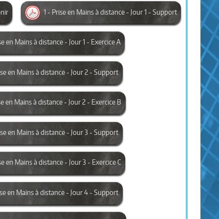
enir
1 - Prise en Mains à distance - Jour 1 - Support
ise en Mains à distance - Jour 1 - Exercice A
rise en Mains à distance - Jour 2 - Support
se en Mains à distance - Jour 2 - Exercice B
rise en Mains à distance - Jour 3 - Support
se en Mains à distance - Jour 3 - Exercice C
rise en Mains à distance - Jour 4 - Support