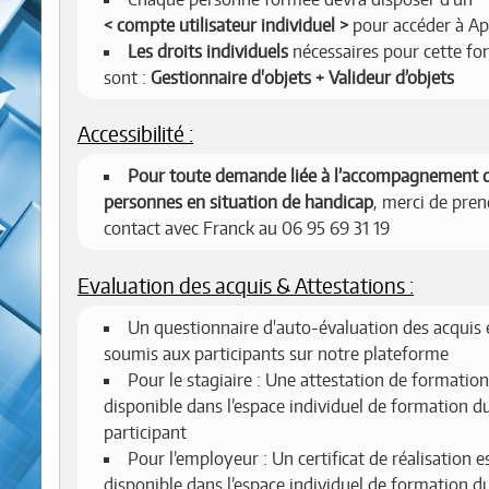
compte utilisateur individuel
pour accéder à Ap
Les droits individuels
nécessaires pour cette fo
sont :
Gestionnaire d'objets + Valideur d’objets
Accessibilité :
Pour toute demande liée à l’accompagnement 
personnes en situation de handicap
, merci de pren
contact avec Franck au 06 95 69 31 19
Evaluation des acquis & Attestations :
Un questionnaire d'auto-évaluation des acquis 
soumis aux participants sur notre plateforme
Pour le stagiaire : Une attestation de formation
disponible dans l’espace individuel de formation d
participant
Pour l’employeur : Un certificat de réalisation e
disponible dans l’espace individuel de formation d