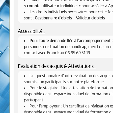
compte utilisateur individuel
pour accéder à Ap
Les droits individuels
nécessaires pour cette fo
sont :
Gestionnaire d'objets + Valideur d’objets
Accessibilité :
Pour toute demande liée à l’accompagnement 
personnes en situation de handicap
, merci de pren
contact avec Franck au 06 95 69 31 19
Evaluation des acquis & Attestations :
Un questionnaire d'auto-évaluation des acquis 
soumis aux participants sur notre plateforme
Pour le stagiaire : Une attestation de formation
disponible dans l’espace individuel de formation d
participant
Pour l’employeur : Un certificat de réalisation e
disponible dans l’espace individuel de formation d