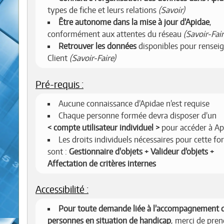
types de fiche et leurs relations
(Savoir)
Être autonome dans la mise à jour d’Apidae
,
conformément aux attentes du réseau
(Savoir-Fair
Retrouver les données
disponibles pour renseig
Client
(Savoir-Faire)
Pré-requis :
Aucune connaissance d’Apidae n’est requise
Chaque personne formée devra disposer d’un
compte utilisateur individuel
pour accéder à Ap
Les droits individuels nécessaires pour cette f
sont :
Gestionnaire d'objets + Valideur d’objets +
Affectation de critères internes
Accessibilité :
Pour toute demande liée à l’accompagnement 
personnes en situation de handicap
, merci de pren