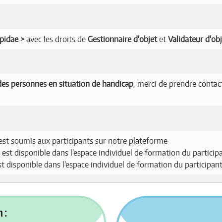
Apidae
avec les droits de
Gestionnaire d'objet
et
Validateur d'ob
es personnes en situation de handicap
, merci de prendre contac
est soumis aux participants sur notre plateforme
 est disponible dans l’espace individuel de formation du particip
est disponible dans l’espace individuel de formation du participan
 :