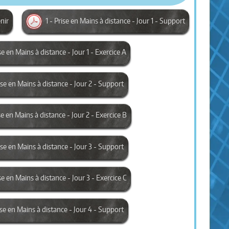
enir
1 - Prise en Mains à distance - Jour 1 - Support
ise en Mains à distance - Jour 1 - Exercice A
rise en Mains à distance - Jour 2 - Support
se en Mains à distance - Jour 2 - Exercice B
rise en Mains à distance - Jour 3 - Support
se en Mains à distance - Jour 3 - Exercice C
rise en Mains à distance - Jour 4 - Support