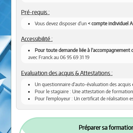
Pré-requis :
Vous devez disposer d'un
compte individuel 
Accessibilité :
Pour toute demande liée à l’accompagnement d
avec Franck au 06 95 69 31 19
Evaluation des acquis & Attestations :
Un questionnaire d'auto-évaluation des acquis 
Pour le stagiaire : Une attestation de formation
Pour l’employeur : Un certificat de réalisation 
Préparer sa formation