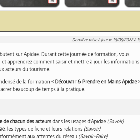
Dernière mise à jour le 16/05/2022 à 10
butent sur Apidae. Durant cette journée de formation, vous
, et apprendrez comment saisir et mettre à jour les informations
ux acteurs du tourisme.
ondensé de la formation
Découvrir & Prendre en Mains Apidae
sacrer beaucoup de temps à la pratique.
le de chacun des acteurs
dans les usages d’Apidae
(Savoir)
dae
, les types de fiche et leurs relations
(Savoir)
onformément aux attentes du réseau
(Savoir-Faire)