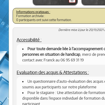
Formation archivée :
0 participants ont suivi cette formation.
Dernière mise à jour le 20/11/2021 
Accessibilité :
Pour toute demande liée à l’accompagnement 
personnes en situation de handicap
, merci de pren
contact avec Franck au 06 95 69 31 19
Evaluation des acquis & Attestations :
Un questionnaire d'auto-évaluation des acquis 
soumis aux participants sur notre plateforme
Pour le stagiaire : Une attestation de formation
disponible dans l’espace individuel de formation d
participant